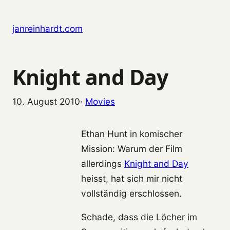
Zum Inhalt springen
janreinhardt.com
Knight and Day
10. August 2010
·
Movies
Ethan Hunt in komischer
Mission: Warum der Film
allerdings
Knight and Day
heisst, hat sich mir nicht
vollständig erschlossen.
Schade, dass die Löcher im