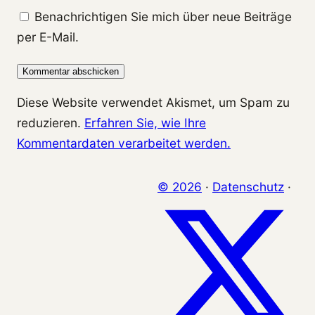
Benachrichtigen Sie mich über neue Beiträge
per E-Mail.
Diese Website verwendet Akismet, um Spam zu
reduzieren.
Erfahren Sie, wie Ihre
Kommentardaten verarbeitet werden.
© 2026
·
Datenschutz
·