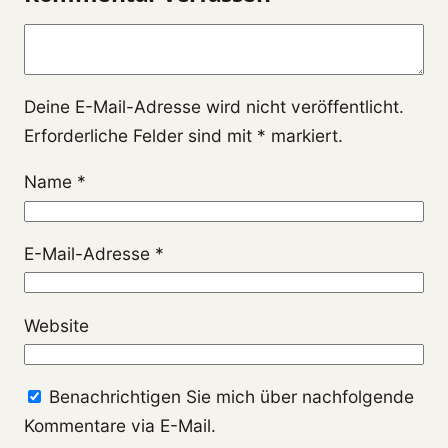
Kommentar
Deine E-Mail-Adresse wird nicht veröffentlicht.
Erforderliche Felder sind mit
*
markiert.
Name
*
E-Mail-Adresse
*
Website
Benachrichtigen Sie mich über nachfolgende
Kommentare via E-Mail.