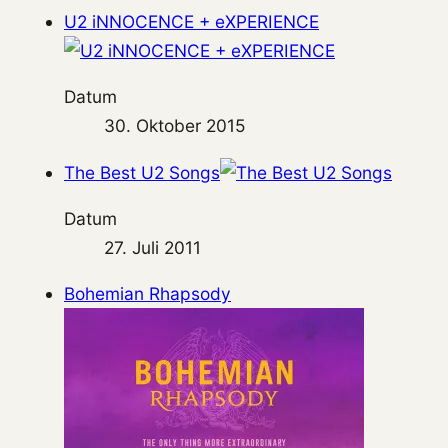
U2 iNNOCENCE + eXPERIENCE
Datum
30. Oktober 2015
The Best U2 Songs
Datum
27. Juli 2011
Bohemian Rhapsody