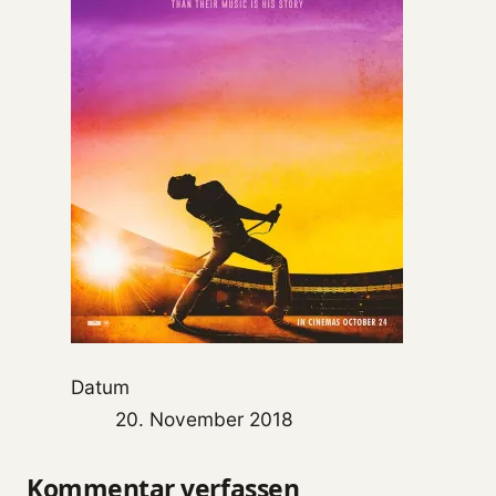
Datum
20. November 2018
Kommentar verfassen