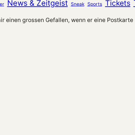
News & Zeitgeist
Tickets
Sneak
Sports
er
 mir einen grossen Gefallen, wenn er eine Postkarte