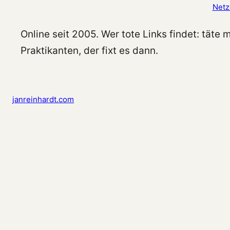
Netz
Online seit 2005. Wer tote Links findet: täte
Praktikanten, der fixt es dann.
janreinhardt.com