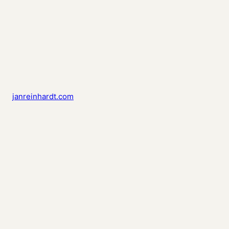
janreinhardt.com