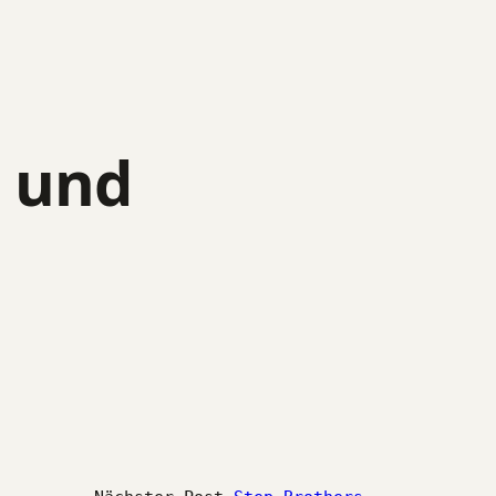
t und