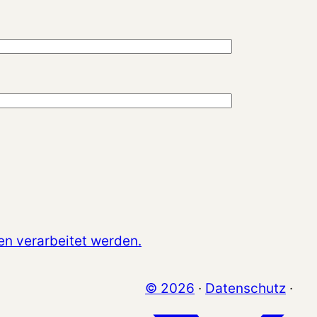
en verarbeitet werden.
© 2026
·
Datenschutz
·