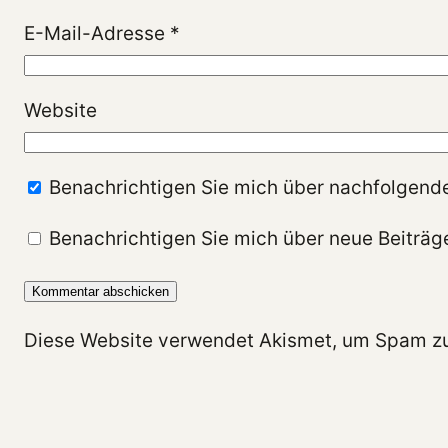
E-Mail-Adresse
*
Website
Benachrichtigen Sie mich über nachfolgend
Benachrichtigen Sie mich über neue Beiträge
Diese Website verwendet Akismet, um Spam zu