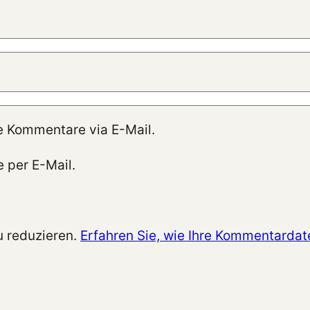
e Kommentare via E-Mail.
 per E-Mail.
 reduzieren.
Erfahren Sie, wie Ihre Kommentardat