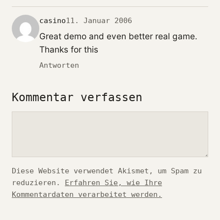
casino
11. Januar 2006
Great demo and even better real game.
Thanks for this
Antworten
Kommentar verfassen
Kommentar
Diese Website verwendet Akismet, um Spam zu
reduzieren.
Erfahren Sie, wie Ihre
Kommentardaten verarbeitet werden.
*