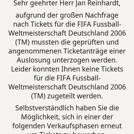
Sehr geehrter Herr Jan Reinhardt,
aufgrund der großen Nachfrage
nach Tickets für die FIFA Fussball-
Weltmeisterschaft Deutschland 2006
(TM) mussten die geprüften und
angenommenen Ticketanträge einer
Auslosung unterzogen werden.
Leider konnten Ihnen keine Tickets
für die FIFA Fussball-
Weltmeisterschaft Deutschland 2006
(TM) zugeteilt werden.
Selbstverständlich haben Sie die
Möglichkeit, sich in einer der
folgenden Verkaufsphasen erneut