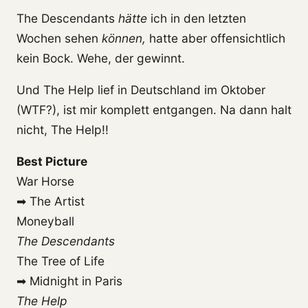
The Descendants
hätte
ich in den letzten
Wochen sehen
können,
hatte aber offensichtlich
kein Bock. Wehe, der gewinnt.
Und The Help lief in Deutschland im Oktober
(WTF?), ist mir komplett entgangen. Na dann halt
nicht, The Help!!
Best Picture
War Horse
➡ The Artist
Moneyball
The Descendants
The Tree of Life
➡ Midnight in Paris
The Help