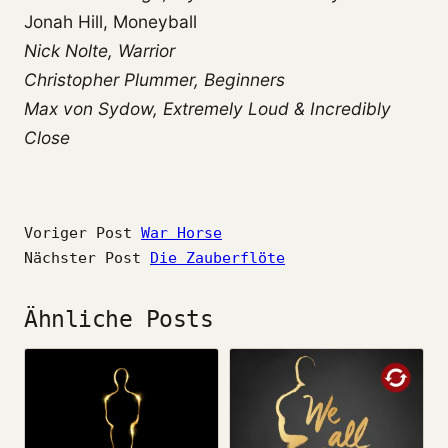
Jonah Hill, Moneyball
Nick Nolte, Warrior
Christopher Plummer, Beginners
Max von Sydow, Extremely Loud & Incredibly
Close
Voriger Post
War Horse
Nächster Post
Die Zauberflöte
Ähnliche Posts