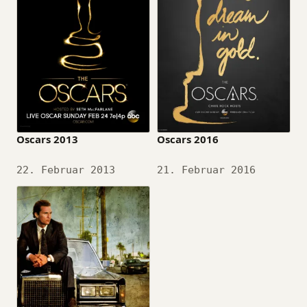
Oscars 2013
Oscars 2016
Datum
22. Februar 2013
Datum
21. Februar 2016