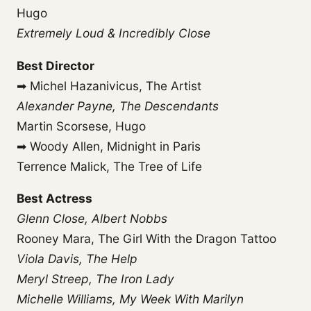
Hugo
Extremely Loud & Incredibly Close
Best Director
➡ Michel Hazanivicus, The Artist
Alexander Payne, The Descendants
Martin Scorsese, Hugo
➡ Woody Allen, Midnight in Paris
Terrence Malick, The Tree of Life
Best Actress
Glenn Close, Albert Nobbs
Rooney Mara, The Girl With the Dragon Tattoo
Viola Davis, The Help
Meryl Streep, The Iron Lady
Michelle Williams, My Week With Marilyn