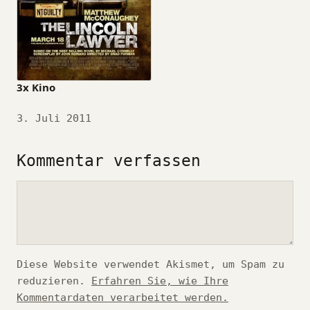
3x Kino
Datum
3. Juli 2011
Kommentar verfassen
Kommentar
Diese Website verwendet Akismet, um Spam zu
reduzieren.
Erfahren Sie, wie Ihre
Kommentardaten verarbeitet werden.
*