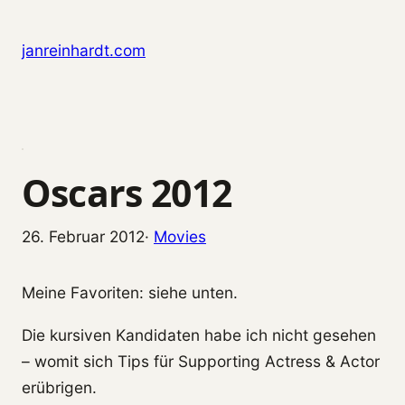
Zum Inhalt springen
janreinhardt.com
Oscars 2012
26. Februar 2012
·
Movies
Meine Favoriten: siehe unten.
Die kursiven Kandidaten habe ich nicht gesehen
– womit sich Tips für Supporting Actress & Actor
erübrigen.