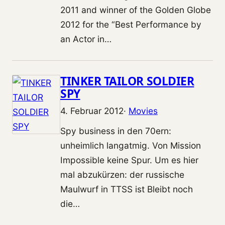
2011 and winner of the Golden Globe
2012 for the “Best Performance by
an Actor in…
TINKER TAILOR SOLDIER
SPY
4. Februar 2012
·
Movies
Spy business in den 70ern:
unheimlich langatmig. Von Mission
Impossible keine Spur. Um es hier
mal abzukürzen: der russische
Maulwurf in TTSS ist Bleibt noch
die…