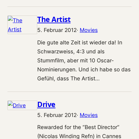
The Artist
5. Februar 2012
·
Movies
Die gute alte Zeit ist wieder da! In
Schwarzweiss, 4:3 und als
Stummfilm, aber mit 10 Oscar-
Nominierungen. Und ich habe so das
Gefühl, dass The Artist…
Drive
5. Februar 2012
·
Movies
Rewarded for the “Best Director”
(Nicolas Winding Refn) in Cannes