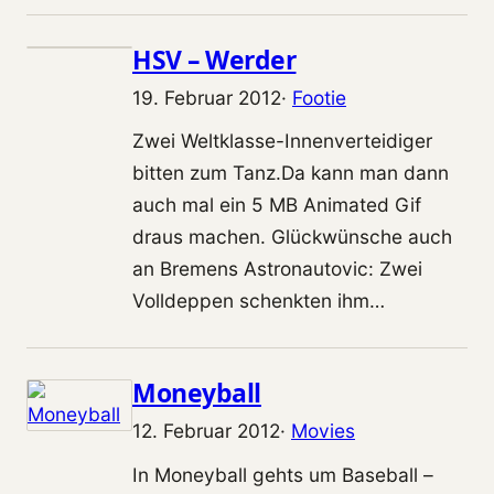
HSV – Werder
19. Februar 2012
·
Footie
Zwei Weltklasse-Innenverteidiger
bitten zum Tanz.Da kann man dann
auch mal ein 5 MB Animated Gif
draus machen. Glückwünsche auch
an Bremens Astronautovic: Zwei
Volldeppen schenkten ihm…
Moneyball
12. Februar 2012
·
Movies
In Moneyball gehts um Baseball –