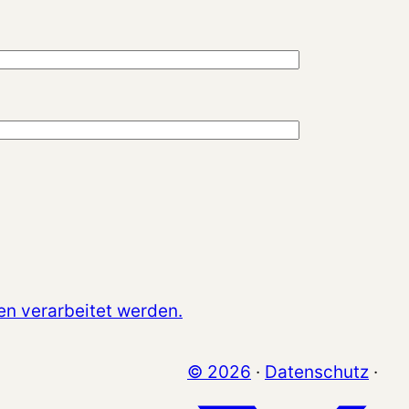
en verarbeitet werden.
© 2026
·
Datenschutz
·