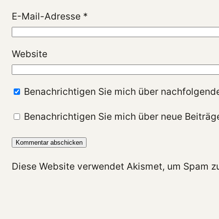
E-Mail-Adresse
*
Website
Benachrichtigen Sie mich über nachfolgend
Benachrichtigen Sie mich über neue Beiträge
Diese Website verwendet Akismet, um Spam zu