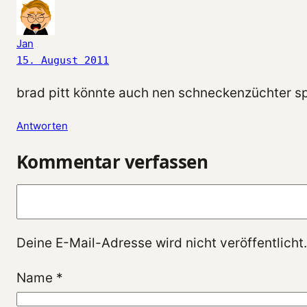
Jan
15. August 2011
brad pitt könnte auch nen schneckenzüchter sp
Antworten
Kommentar verfassen
Kommentar
Deine E-Mail-Adresse wird nicht veröffentlicht.
Name
*