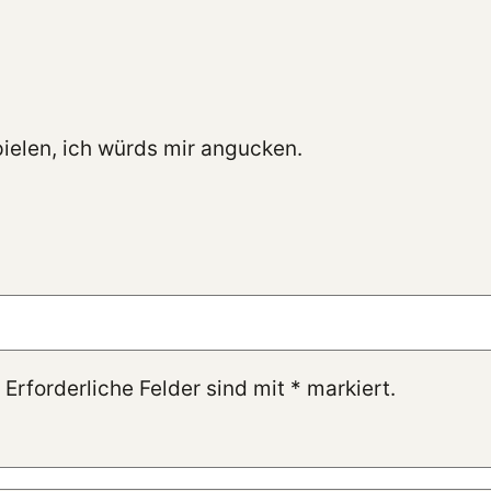
ielen, ich würds mir angucken.
 Erforderliche Felder sind mit
*
markiert.