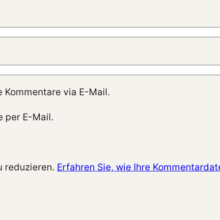
e Kommentare via E-Mail.
 per E-Mail.
 reduzieren.
Erfahren Sie, wie Ihre Kommentardat