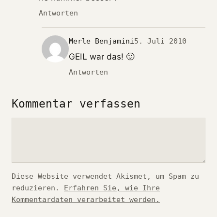
Antworten
Merle Benjamini
5. Juli 2010
GEIL war das! 🙂
Antworten
Kommentar verfassen
Kommentar
Diese Website verwendet Akismet, um Spam zu
reduzieren.
Erfahren Sie, wie Ihre
Kommentardaten verarbeitet werden.
*