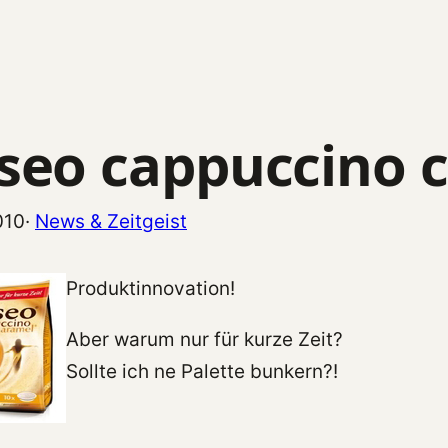
seo cappuccino 
010
·
News & Zeitgeist
Produktinnovation!
Aber warum nur für kurze Zeit?
Sollte ich ne Palette bunkern?!