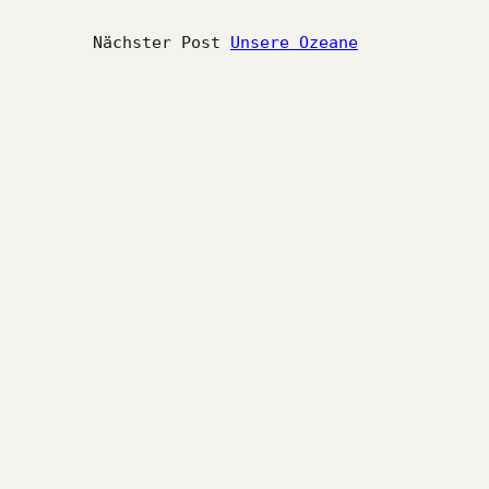
Nächster Post
Unsere Ozeane