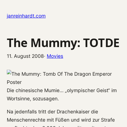
Zum Inhalt springen
janreinhardt.com
The Mummy: TOTDE
11. August 2008
·
Movies
Die chinesische Mumie… „olympischer Geist“ im
Wortsinne, sozusagen.
Na jedenfalls tritt der Drachenkaiser die
Menschenrechte mit Füßen und wird zur Strafe