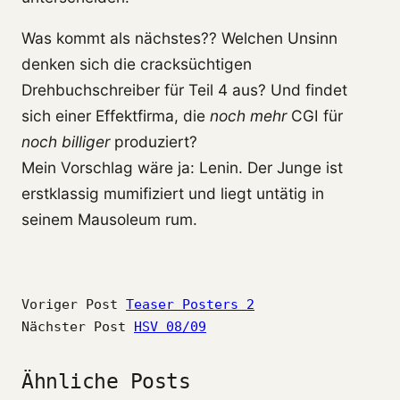
Was kommt als nächstes?? Welchen Unsinn
denken sich die cracksüchtigen
Drehbuchschreiber für Teil 4 aus? Und findet
sich einer Effektfirma, die
noch mehr
CGI für
noch billiger
produziert?
Mein Vorschlag wäre ja: Lenin. Der Junge ist
erstklassig mumifiziert und liegt untätig in
seinem Mausoleum rum.
Voriger Post
Teaser Posters 2
Nächster Post
HSV 08/09
Ähnliche Posts