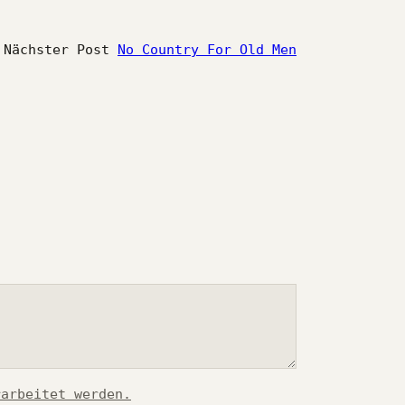
Nächster Post
No Country For Old Men
rarbeitet werden.