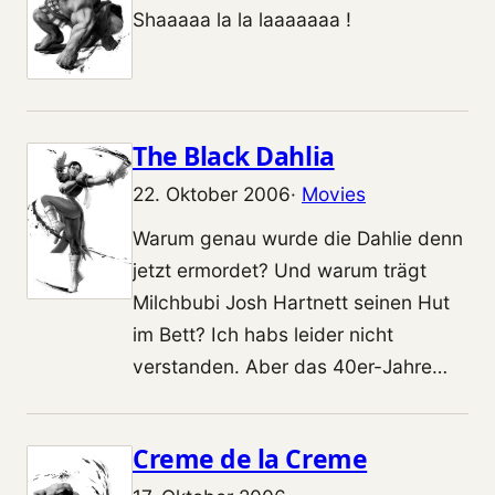
Shaaaaa la la laaaaaaa !
The Black Dahlia
22. Oktober 2006
·
Movies
Warum genau wurde die Dahlie denn
jetzt ermordet? Und warum trägt
Milchbubi Josh Hartnett seinen Hut
im Bett? Ich habs leider nicht
verstanden. Aber das 40er-Jahre…
Creme de la Creme