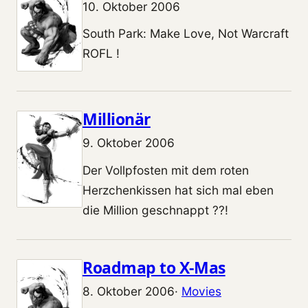
10. Oktober 2006
South Park: Make Love, Not Warcraft
ROFL !
Millionär
9. Oktober 2006
Der Vollpfosten mit dem roten
Herzchenkissen hat sich mal eben
die Million geschnappt ??!
Roadmap to X-Mas
8. Oktober 2006
·
Movies