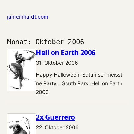
Zum Inhalt springen
janreinhardt.com
Monat:
Oktober 2006
Hell on Earth 2006
31. Oktober 2006
Happy Halloween. Satan schmeisst
ne Party… South Park: Hell on Earth
2006
2x Guerrero
22. Oktober 2006