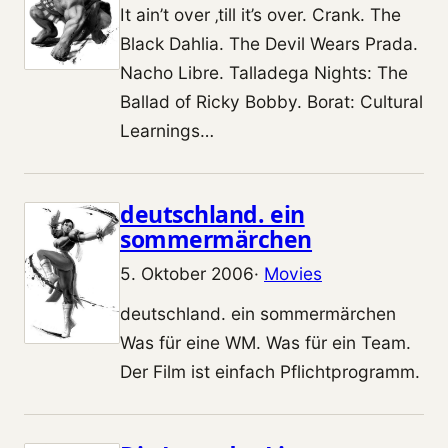
It ain’t over ‚till it’s over. Crank. The
Black Dahlia. The Devil Wears Prada.
Nacho Libre. Talladega Nights: The
Ballad of Ricky Bobby. Borat: Cultural
Learnings…
deutschland. ein
sommermärchen
5. Oktober 2006
·
Movies
deutschland. ein sommermärchen
Was für eine WM. Was für ein Team.
Der Film ist einfach Pflichtprogramm.