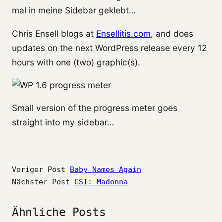
mal in meine Sidebar geklebt…
Chris Ensell blogs at
Ensellitis.com
, and does
updates on the next WordPress release every 12
hours with one (two) graphic(s).
Small version of the progress meter goes
straight into my sidebar…
Voriger Post
Baby Names Again
Nächster Post
CSI: Madonna
Ähnliche Posts