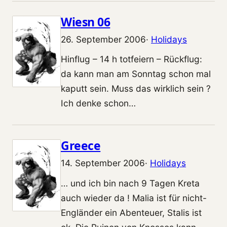
Wiesn 06
26. September 2006
·
Holidays
Hinflug – 14 h totfeiern – Rückflug:
da kann man am Sonntag schon mal
kaputt sein. Muss das wirklich sein ?
Ich denke schon…
Greece
14. September 2006
·
Holidays
… und ich bin nach 9 Tagen Kreta
auch wieder da ! Malia ist für nicht-
Engländer ein Abenteuer, Stalis ist