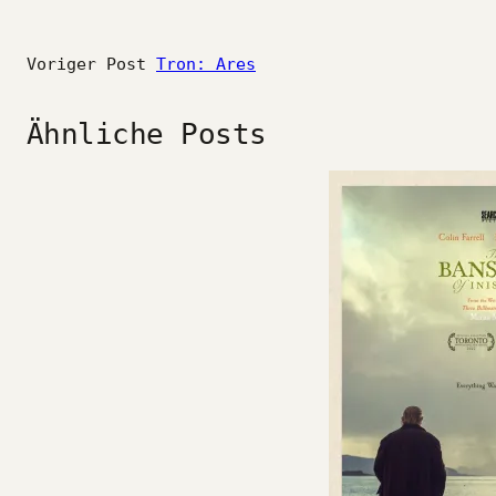
Voriger Post
Tron: Ares
Ähnliche Posts