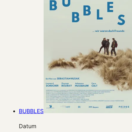
BUBBLES
Datum