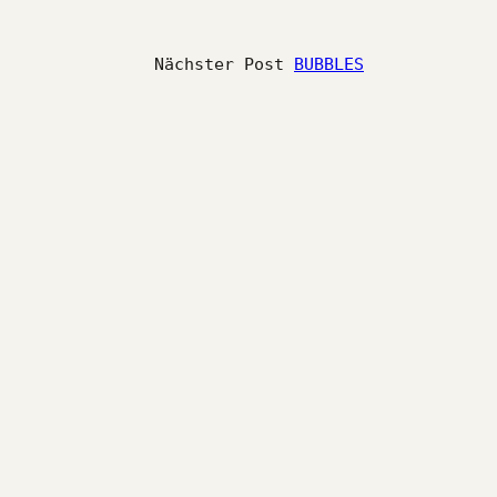
Nächster Post
BUBBLES