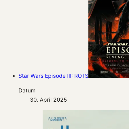
Star Wars Episode III: ROTS
Datum
30. April 2025