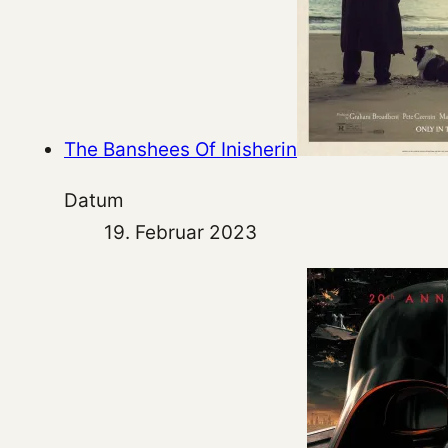
The Banshees Of Inisherin
Datum
19. Februar 2023