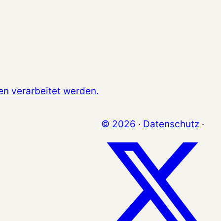
en verarbeitet werden.
© 2026
·
Datenschutz
·