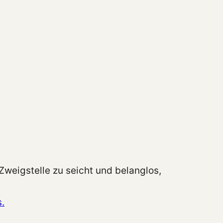
Zweigstelle zu seicht und belanglos,
.