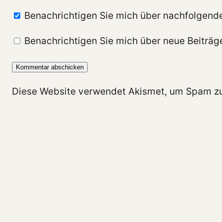
Benachrichtigen Sie mich über nachfolgend
Benachrichtigen Sie mich über neue Beiträge
Diese Website verwendet Akismet, um Spam zu