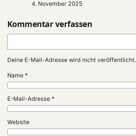
4. November 2025
Kommentar verfassen
Kommentar
Deine E-Mail-Adresse wird nicht veröffentlicht.
Name
*
E-Mail-Adresse
*
Website