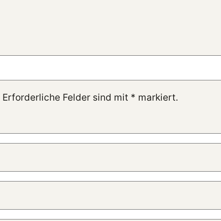
 Erforderliche Felder sind mit
*
markiert.