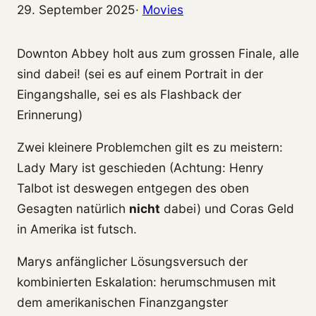
29. September 2025
·
Movies
Downton Abbey holt aus zum grossen Finale, alle
sind dabei! (sei es auf einem Portrait in der
Eingangshalle, sei es als Flashback der
Erinnerung)
Zwei kleinere Problemchen gilt es zu meistern:
Lady Mary ist geschieden (Achtung: Henry
Talbot ist deswegen entgegen des oben
Gesagten natürlich
nicht
dabei) und Coras Geld
in Amerika ist futsch.
Marys anfänglicher Lösungsversuch der
kombinierten Eskalation: herumschmusen mit
dem amerikanischen Finanzgangster