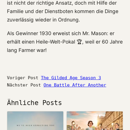
ist nicht der richtige Ansatz, doch mit Hilfe der
Familie und der Dienstboten kommen die Dinge
zuverlässig wieder in Ordnung.
Als Gewinner 1930 erweist sich Mr. Mason: er
erhält einen Heile-Welt-Pokal 🏆, weil er 60 Jahre
lang Farmer war!
Voriger Post
The Gilded Age Season 3
Nächster Post
One Battle After Another
Ähnliche Posts