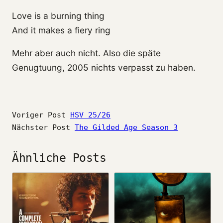
Love is a burning thing
And it makes a fiery ring
Mehr aber auch nicht. Also die späte
Genugtuung, 2005 nichts verpasst zu haben.
Voriger Post
HSV 25/26
Nächster Post
The Gilded Age Season 3
Ähnliche Posts