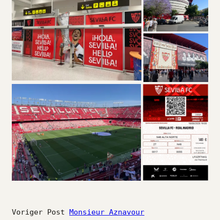
Voriger Post
Monsieur Aznavour