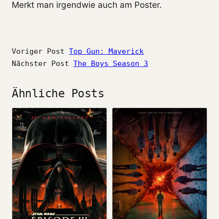
Merkt man irgendwie auch am Poster.
Voriger Post
Top Gun: Maverick
Nächster Post
The Boys Season 3
Ähnliche Posts