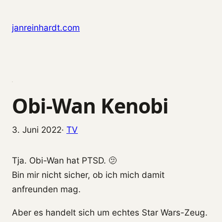
Zum Inhalt springen
janreinhardt.com
Obi-Wan Kenobi
3. Juni 2022
·
TV
Tja. Obi-Wan hat PTSD. 🫤
Bin mir nicht sicher, ob ich mich damit
anfreunden mag.
Aber es handelt sich um echtes Star Wars-Zeug.