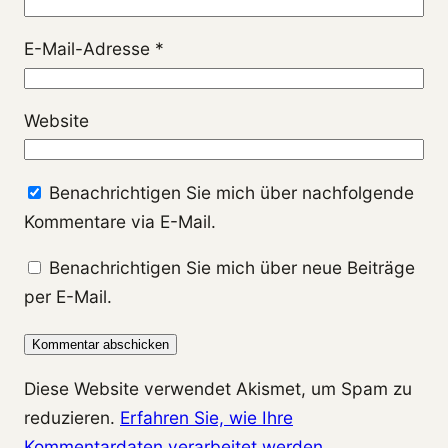
E-Mail-Adresse
*
Website
Benachrichtigen Sie mich über nachfolgende
Kommentare via E-Mail.
Benachrichtigen Sie mich über neue Beiträge
per E-Mail.
Diese Website verwendet Akismet, um Spam zu
reduzieren.
Erfahren Sie, wie Ihre
Kommentardaten verarbeitet werden.