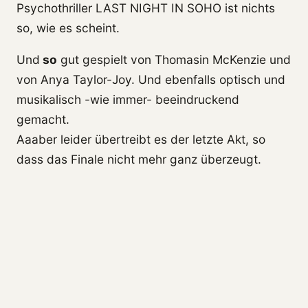
Psychothriller LAST NIGHT IN SOHO ist nichts
so, wie es scheint.
Und
so
gut gespielt von Thomasin McKenzie und
von Anya Taylor-Joy. Und ebenfalls optisch und
musikalisch -wie immer- beeindruckend
gemacht.
Aaaber leider übertreibt es der letzte Akt, so
dass das Finale nicht mehr ganz überzeugt.