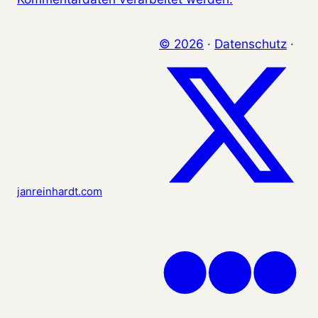
© 2026
·
Datenschutz
·
janreinhardt.com