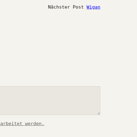
Nächster Post
Wigan
rarbeitet werden.