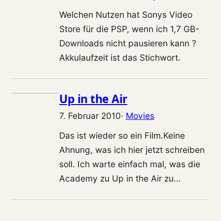
Welchen Nutzen hat Sonys Video
Store für die PSP, wenn ich 1,7 GB-
Downloads nicht pausieren kann ?
Akkulaufzeit ist das Stichwort.
Up in the Air
7. Februar 2010
·
Movies
Das ist wieder so ein Film.Keine
Ahnung, was ich hier jetzt schreiben
soll. Ich warte einfach mal, was die
Academy zu Up in the Air zu…