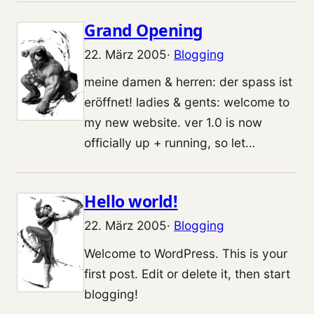
Grand Opening
22. März 2005
·
Blogging
meine damen & herren: der spass ist
eröffnet! ladies & gents: welcome to
my new website. ver 1.0 is now
officially up + running, so let…
Hello world!
22. März 2005
·
Blogging
Welcome to WordPress. This is your
first post. Edit or delete it, then start
blogging!