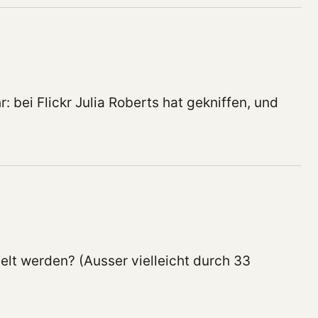
 bei Flickr Julia Roberts hat gekniffen, und
elt werden? (Ausser vielleicht durch 33