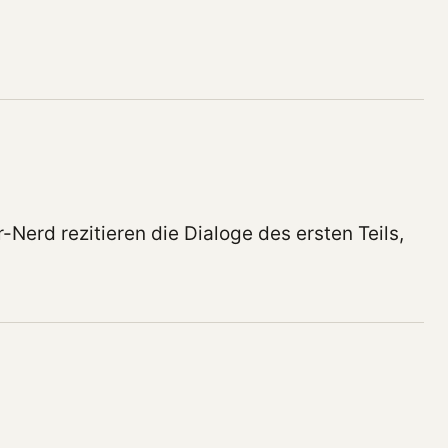
Nerd rezitieren die Dialoge des ersten Teils,