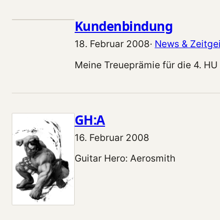
Kundenbindung
18. Februar 2008
·
News & Zeitgei
Meine Treueprämie für die 4. HU 
GH:A
16. Februar 2008
Guitar Hero: Aerosmith