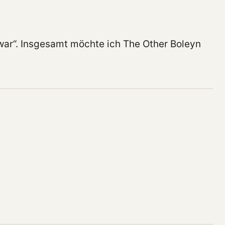
 war“. Insgesamt möchte ich The Other Boleyn