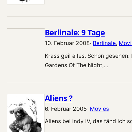
Berlinale: 9 Tage
10. Februar 2008
·
Berlinale
, 
Movi
Krass geil alles. Schon gesehen:
Gardens Of The Night,…
Aliens ?
6. Februar 2008
·
Movies
Aliens bei Indy IV, das fänd ich 