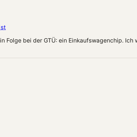
st
in Folge bei der GTÜ: ein Einkaufswagenchip. Ich