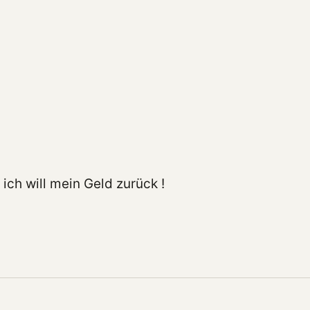
ich will mein Geld zurück !