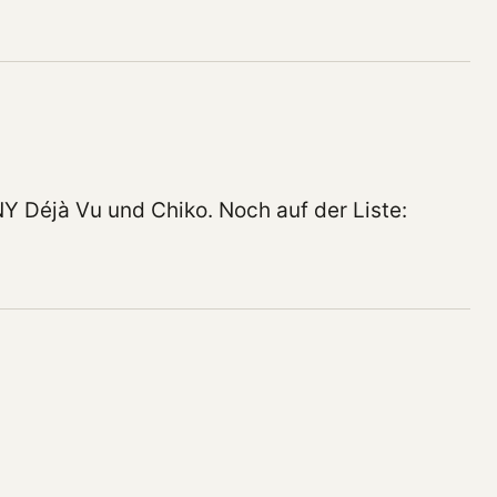
NY Déjà Vu und Chiko. Noch auf der Liste: