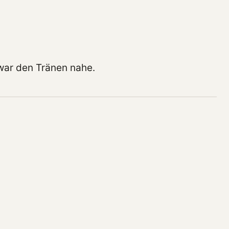
 war den Tränen nahe.