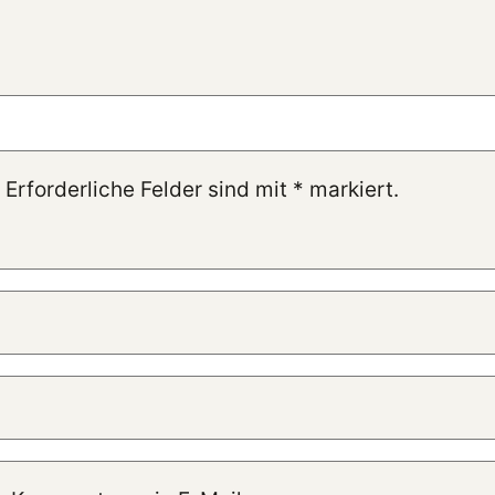
 Erforderliche Felder sind mit
*
markiert.