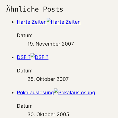
Ähnliche Posts
Harte Zeiten
Datum
19. November 2007
DSF ?
Datum
25. Oktober 2007
Pokalauslosung
Datum
30. Oktober 2005