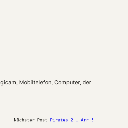
Digicam, Mobiltelefon, Computer, der
Nächster Post
Pirates 2 … Arr !