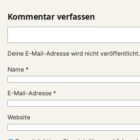
Kommentar verfassen
Kommentar
Deine E-Mail-Adresse wird nicht veröffentlicht.
Name
*
E-Mail-Adresse
*
Website