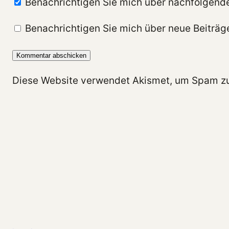
Benachrichtigen Sie mich über nachfolgend
Benachrichtigen Sie mich über neue Beiträge
Diese Website verwendet Akismet, um Spam zu