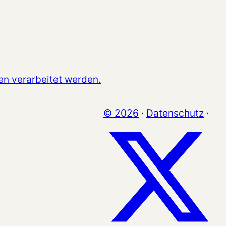
en verarbeitet werden.
© 2026
·
Datenschutz
·